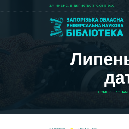
ЗАЧИНЕНО. ВIДКРИЄТЬСЯ 10.08 В 9:00
Липень
да
HOME
...
ЗНАМЕ