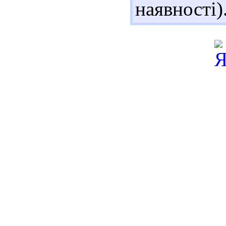
наявності)