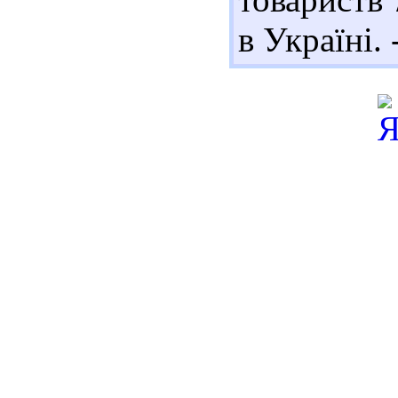
в Україні. 