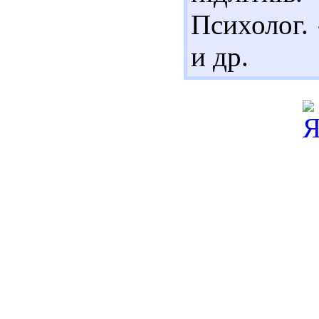
Психолог. 
и др.