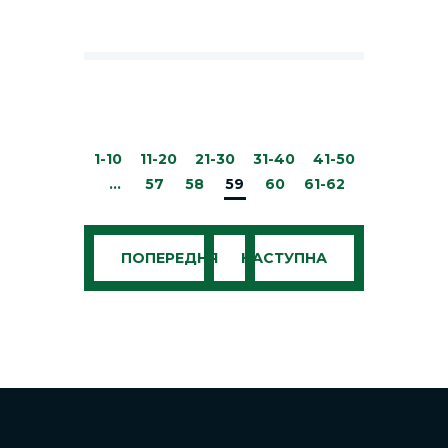
1-10
11-20
21-30
31-40
41-50
…
57
58
59
60
61-62
ПОПЕРЕДНЯ
НАСТУПНА