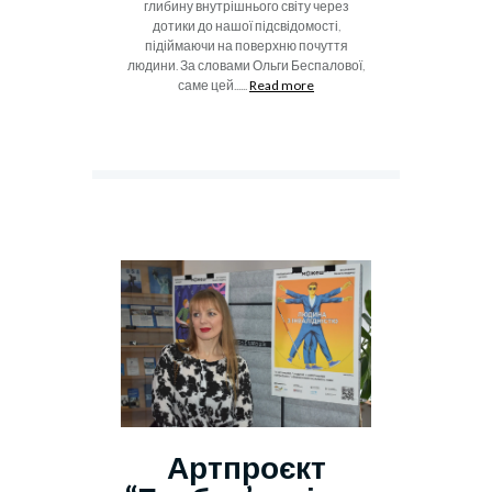
глибину внутрішнього світу через
дотики до нашої підсвідомості,
підіймаючи на поверхню почуття
людини. За словами Ольги Беспалової,
саме цей......
Read more
Артпроєкт