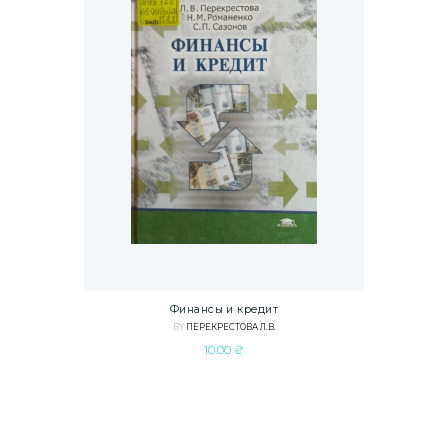
Финансы и кредит
BY
ПЕРЕКРЕСТОВА Л.В.
10.00
₴