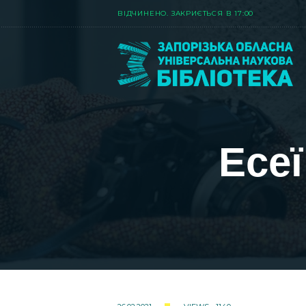
ВIДЧИНЕНО. ЗАКРИЄТЬСЯ В 17:00
Есеї